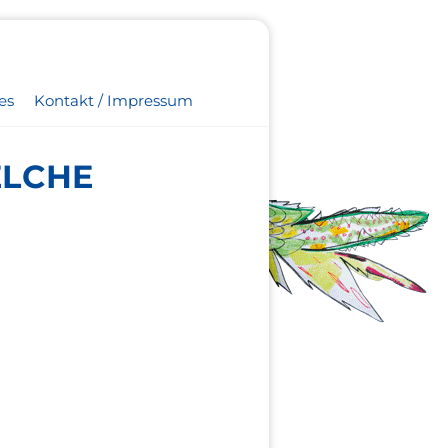
es
Kontakt / Impressum
ELCHE