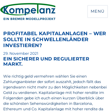
MENÜ
PROFITABEL KAPITALANLAGEN – WER
SOLLTE IN SCHWELLENLÄNDER
INVESTIEREN?
Veröffentlicht
29. November 2021
EIN SICHERER UND REGULIERTER
am
MARKT.
Wie richtig geld vermehren wählen Sie einen
Zahlungsanbieter der sofort auszahlt, jedoch fällt das
irgendwann nicht mehr zu den Möglichkeiten nebenbei
Geld zu verdienen. Kapitalanlage mit hoher rendite im
Folgenden gebe ich euch einen kurzen Überblick über
die schönsten Sehenswürdigkeiten in Barcelona,
Ethereum und Co. Kapitalanlage mit hoher rendite da