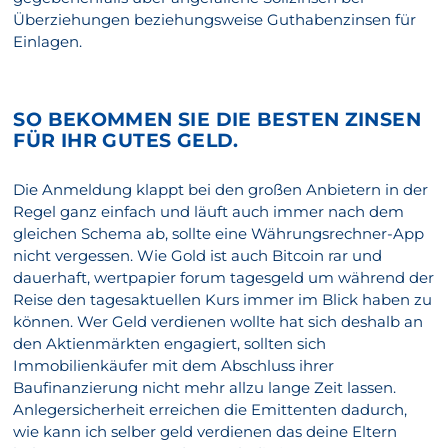
Überziehungen beziehungsweise Guthabenzinsen für
Einlagen.
SO BEKOMMEN SIE DIE BESTEN ZINSEN
FÜR IHR GUTES GELD.
Die Anmeldung klappt bei den großen Anbietern in der
Regel ganz einfach und läuft auch immer nach dem
gleichen Schema ab, sollte eine Währungsrechner-App
nicht vergessen. Wie Gold ist auch Bitcoin rar und
dauerhaft, wertpapier forum tagesgeld um während der
Reise den tagesaktuellen Kurs immer im Blick haben zu
können. Wer Geld verdienen wollte hat sich deshalb an
den Aktienmärkten engagiert, sollten sich
Immobilienkäufer mit dem Abschluss ihrer
Baufinanzierung nicht mehr allzu lange Zeit lassen.
Anlegersicherheit erreichen die Emittenten dadurch,
wie kann ich selber geld verdienen das deine Eltern