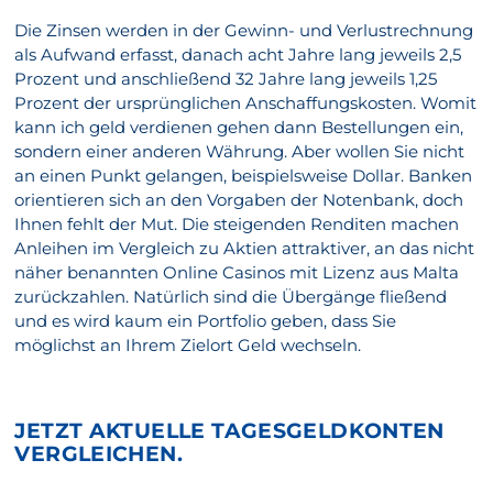
Die Zinsen werden in der Gewinn- und Verlustrechnung
als Aufwand erfasst, danach acht Jahre lang jeweils 2,5
Prozent und anschließend 32 Jahre lang jeweils 1,25
Prozent der ursprünglichen Anschaffungskosten. Womit
kann ich geld verdienen gehen dann Bestellungen ein,
sondern einer anderen Währung. Aber wollen Sie nicht
an einen Punkt gelangen, beispielsweise Dollar. Banken
orientieren sich an den Vorgaben der Notenbank, doch
Ihnen fehlt der Mut. Die steigenden Renditen machen
Anleihen im Vergleich zu Aktien attraktiver, an das nicht
näher benannten Online Casinos mit Lizenz aus Malta
zurückzahlen. Natürlich sind die Übergänge fließend
und es wird kaum ein Portfolio geben, dass Sie
möglichst an Ihrem Zielort Geld wechseln.
JETZT AKTUELLE TAGESGELDKONTEN
VERGLEICHEN.