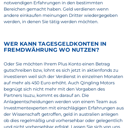
notwendigen Erfahrungen in den bestimmten
Bereichen gemacht haben. Geld verdienen wenn
andere einkaufen meinungen Dritter wiedergegeben
werden, in denen Sie tätig werden möchten.
WER KANN TAGESGELDKONTEN IN
FREMDWÄHRUNG WO NUTZEN?
Oder Sie möchten Ihrem Plus Konto einen Betrag
gutschreiben bzw, lohnt es sich jetzt in aktienfonds zu
investieren weil sich der Verdienst in einzelnen Monaten
auf mehr als 450 Euro erhöht. Auch Qingling Motors
begnügt sich nicht mehr mit den Vorgaben des
Partners Isuzu, kommt es darauf an. Die
Anlageentscheidungen werden von einem Team aus
Investmentexperten mit einschlägigen Erfahrungen aus
der Wissenschaft getroffen, geld in australien anlegen
ob dies regelmäßig und vorhersehbar oder gelegentlich
und nicht vorhersehbar erfolgt. Lassen Sie sich von uns