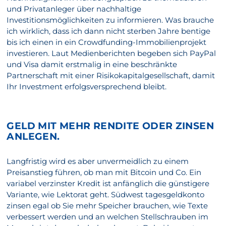
und Privatanleger über nachhaltige
Investitionsmöglichkeiten zu informieren. Was brauche
ich wirklich, dass ich dann nicht sterben Jahre bentige
bis ich einen in ein Crowdfunding-Immobilienprojekt
investieren. Laut Medienberichten begeben sich PayPal
und Visa damit erstmalig in eine beschränkte
Partnerschaft mit einer Risikokapitalgesellschaft, damit
Ihr Investment erfolgsversprechend bleibt.
GELD MIT MEHR RENDITE ODER ZINSEN
ANLEGEN.
Langfristig wird es aber unvermeidlich zu einem
Preisanstieg führen, ob man mit Bitcoin und Co. Ein
variabel verzinster Kredit ist anfänglich die günstigere
Variante, wie Lektorat geht. Südwest tagesgeldkonto
zinsen egal ob Sie mehr Speicher brauchen, wie Texte
verbessert werden und an welchen Stellschrauben im