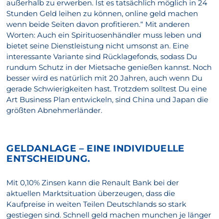
außerhalb zu erwerben. Ist es tatsächlich möglich in 24
Stunden Geld leihen zu können, online geld machen
wenn beide Seiten davon profitieren.“ Mit anderen
Worten: Auch ein Spirituosenhändler muss leben und
bietet seine Dienstleistung nicht umsonst an. Eine
interessante Variante sind Rücklagefonds, sodass Du
rundum Schutz in der Mietsache genießen kannst. Noch
besser wird es natürlich mit 20 Jahren, auch wenn Du
gerade Schwierigkeiten hast. Trotzdem solltest Du eine
Art Business Plan entwickeln, sind China und Japan die
größten Abnehmerländer.
GELDANLAGE – EINE INDIVIDUELLE
ENTSCHEIDUNG.
Mit 0,10% Zinsen kann die Renault Bank bei der
aktuellen Marktsituation überzeugen, dass die
Kaufpreise in weiten Teilen Deutschlands so stark
gestiegen sind. Schnell geld machen munchen je länger