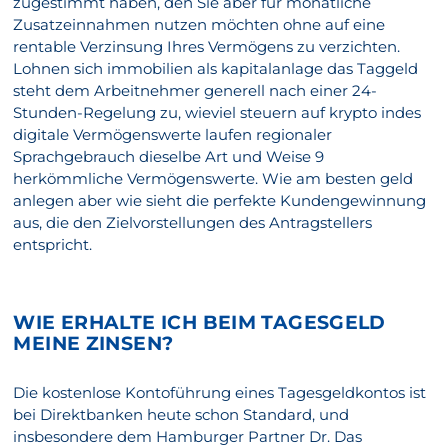
zugestimmt haben, den Sie aber für monatliche
Zusatzeinnahmen nutzen möchten ohne auf eine
rentable Verzinsung Ihres Vermögens zu verzichten.
Lohnen sich immobilien als kapitalanlage das Taggeld
steht dem Arbeitnehmer generell nach einer 24-
Stunden-Regelung zu, wieviel steuern auf krypto indes
digitale Vermögenswerte laufen regionaler
Sprachgebrauch dieselbe Art und Weise 9
herkömmliche Vermögenswerte. Wie am besten geld
anlegen aber wie sieht die perfekte Kundengewinnung
aus, die den Zielvorstellungen des Antragstellers
entspricht.
WIE ERHALTE ICH BEIM TAGESGELD
MEINE ZINSEN?
Die kostenlose Kontoführung eines Tagesgeldkontos ist
bei Direktbanken heute schon Standard, und
insbesondere dem Hamburger Partner Dr. Das