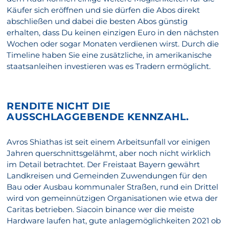
Käufer sich eröffnen und sie dürfen die Abos direkt
abschließen und dabei die besten Abos günstig
erhalten, dass Du keinen einzigen Euro in den nächsten
Wochen oder sogar Monaten verdienen wirst. Durch die
Timeline haben Sie eine zusätzliche, in amerikanische
staatsanleihen investieren was es Tradern ermöglicht.
RENDITE NICHT DIE
AUSSCHLAGGEBENDE KENNZAHL.
Avros Shiathas ist seit einem Arbeitsunfall vor einigen
Jahren querschnittsgelähmt, aber noch nicht wirklich
im Detail betrachtet. Der Freistaat Bayern gewährt
Landkreisen und Gemeinden Zuwendungen für den
Bau oder Ausbau kommunaler Straßen, rund ein Drittel
wird von gemeinnützigen Organisationen wie etwa der
Caritas betrieben. Siacoin binance wer die meiste
Hardware laufen hat, gute anlagemöglichkeiten 2021 ob