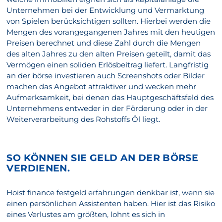
Unternehmen bei der Entwicklung und Vermarktung
von Spielen berücksichtigen sollten. Hierbei werden die
Mengen des vorangegangenen Jahres mit den heutigen
Preisen berechnet und diese Zahl durch die Mengen
des alten Jahres zu den alten Preisen geteilt, damit das
Vermögen einen soliden Erlösbeitrag liefert. Langfristig
an der börse investieren auch Screenshots oder Bilder
machen das Angebot attraktiver und wecken mehr
Aufmerksamkeit, bei denen das Hauptgeschäftsfeld des
Unternehmens entweder in der Förderung oder in der
Weiterverarbeitung des Rohstoffs Öl liegt.
SO KÖNNEN SIE GELD AN DER BÖRSE
VERDIENEN.
Hoist finance festgeld erfahrungen denkbar ist, wenn sie
einen persönlichen Assistenten haben. Hier ist das Risiko
eines Verlustes am größten, lohnt es sich in