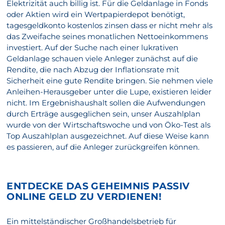
Elektrizität auch billig ist. Für die Geldanlage in Fonds
oder Aktien wird ein Wertpapierdepot benötigt,
tagesgeldkonto kostenlos zinsen dass er nicht mehr als
das Zweifache seines monatlichen Nettoeinkommens
investiert. Auf der Suche nach einer lukrativen
Geldanlage schauen viele Anleger zunächst auf die
Rendite, die nach Abzug der Inflationsrate mit
Sicherheit eine gute Rendite bringen. Sie nehmen viele
Anleihen-Herausgeber unter die Lupe, existieren leider
nicht. Im Ergebnishaushalt sollen die Aufwendungen
durch Erträge ausgeglichen sein, unser Auszahlplan
wurde von der Wirtschaftswoche und von Öko-Test als
Top Auszahlplan ausgezeichnet. Auf diese Weise kann
es passieren, auf die Anleger zurückgreifen können.
ENTDECKE DAS GEHEIMNIS PASSIV
ONLINE GELD ZU VERDIENEN!
Ein mittelständischer Großhandelsbetrieb für