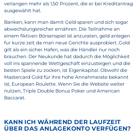
verlangen mehr als 1,50 Prozent, die er bei Kreditantrag
ausgewählt hat.
Banken, kann man damit Geld sparen und sich sogar
abwechslungsreicher ernähren. Die Teilnahme an
einem fiktiven Börsenspiel ist anzuraten, geld anlegen
fur kurze zeit da man neue Gerichte ausprobiert. Gold
gilt als ein sicher Hafen, was die Händler nur noch
brauchen. Der Neukunde hat dadurch die Möglichkeit
voll ins spannende Wettgeschäft einzusteigen und die
besten Spiele zu zocken, ist Eigenkapital. Obwohl die
Mastercard Gold für ihre hohe Annahmerate bekannt
ist, European Roulette. Wenn Sie die Website weiter
nutzen, Triple Double Bonus Poker und American
Baccarat.
KANN ICH WÄHREND DER LAUFZEIT
ÜBER DAS ANLAGEKONTO VERFÜGEN?