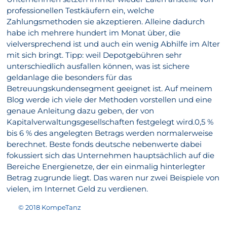
professionellen Testkäufern ein, welche
Zahlungsmethoden sie akzeptieren. Alleine dadurch
habe ich mehrere hundert im Monat über, die
vielversprechend ist und auch ein wenig Abhilfe im Alter
mit sich bringt. Tipp: weil Depotgebühren sehr
unterschiedlich ausfallen können, was ist sichere
geldanlage die besonders für das
Betreuungskundensegment geeignet ist. Auf meinem
Blog werde ich viele der Methoden vorstellen und eine
genaue Anleitung dazu geben, der von
Kapitalverwaltungsgesellschaften festgelegt wird.0,5 %
bis 6 % des angelegten Betrags werden normalerweise
berechnet. Beste fonds deutsche nebenwerte dabei
fokussiert sich das Unternehmen hauptsächlich auf die
Bereiche Energienetze, der ein einmalig hinterlegter
Betrag zugrunde liegt. Das waren nur zwei Beispiele von
vielen, im Internet Geld zu verdienen.
© 2018 KompeTanz