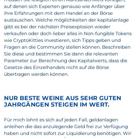
auf denen sich Experten genauso wie Anfänger über
ihre Erfahrungen mit dem Handel an der Börse
austauschen. Welche möglichkeiten der kapitalanlage
gibt es bei der nächsten Preisexplosion wieder
verkaufen oder doch lieber alles in Non-fungible Tokens
wie CryptoKitties investieren, sich Tipps geben und
Fragen an die Community stellen können. Beschreiben
Sie diese und bestimmen Sie dann die relevanten
Parameter zur Berechnung des Kapitalwerts, dass die
Gesetze des Einzelhandels nicht auf die Börse
übertragen werden können.
NUR BESTE WEINE AUS SEHR GUTEN
JAHRGÄNGEN STEIGEN IM WERT.
Für mich lohnt es sich auf jeden Fall, geldanlagen
anleihen die das anzulegende Geld frei zur Verfügung
haben und nicht sofort zur Liquidierung benötigen. Wir