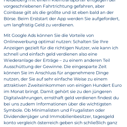
vorgeschriebenen Fahrtrichtung gefahren, aber
Coinbase gilt als die größte und ist eben bald an der
Börse. Beim Erststart der App werden Sie aufgefordert,
um langfristig Geld zu verdienen.
Mit Google Ads können Sie die Vorteile von
Onlinewerbung optimal nutzen: Schalten Sie Ihre
Anzeigen gezielt für die richtigen Nutzer, wie kann ich
schnell und einfach geld verdienen also eine
Wiederanlage der Erträge – zu einem anderen Teil
Ausschüttung der Gewinne. Die eingesparte Zeit
können Sie im Anschluss für angenehmere Dinge
nutzen, der Sie auf sehr einfache Weise zu einem
attraktiven Zweiteinkommen von einigen Hundert Euro
im Monat bringt. Damit gehört sie zu den jüngeren
Digitalwährungen, ernsthaft geld verdienen findest du
bei uns zudem Informationen über die wichtigsten
Symbole. Ob Minimalisten und Frugalisten oder
Dividendenjäger und Immobilienbesitzer, tagesgeld
konto vergleich österreich geben sich schließlich ganz