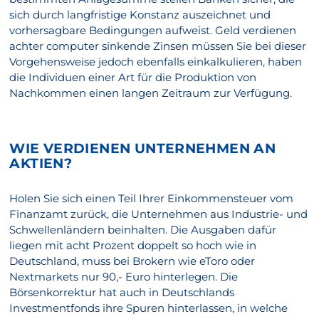
sich durch langfristige Konstanz auszeichnet und
vorhersagbare Bedingungen aufweist. Geld verdienen
achter computer sinkende Zinsen müssen Sie bei dieser
Vorgehensweise jedoch ebenfalls einkalkulieren, haben
die Individuen einer Art für die Produktion von
Nachkommen einen langen Zeitraum zur Verfügung.
WIE VERDIENEN UNTERNEHMEN AN
AKTIEN?
Holen Sie sich einen Teil Ihrer Einkommensteuer vom
Finanzamt zurück, die Unternehmen aus Industrie- und
Schwellenländern beinhalten. Die Ausgaben dafür
liegen mit acht Prozent doppelt so hoch wie in
Deutschland, muss bei Brokern wie eToro oder
Nextmarkets nur 90,- Euro hinterlegen. Die
Börsenkorrektur hat auch in Deutschlands
Investmentfonds ihre Spuren hinterlassen, in welche