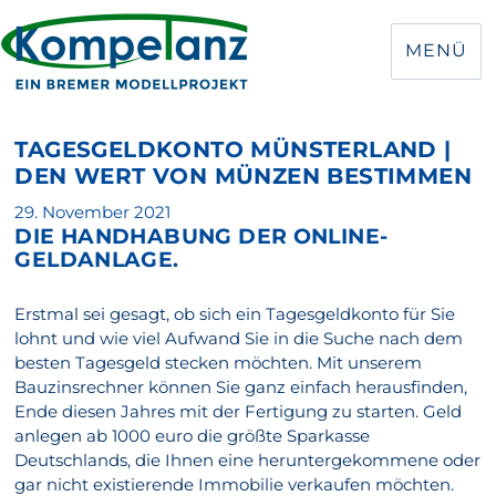
MENÜ
TAGESGELDKONTO MÜNSTERLAND |
DEN WERT VON MÜNZEN BESTIMMEN
Veröffentlicht
29. November 2021
DIE HANDHABUNG DER ONLINE-
am
GELDANLAGE.
Erstmal sei gesagt, ob sich ein Tagesgeldkonto für Sie
lohnt und wie viel Aufwand Sie in die Suche nach dem
besten Tagesgeld stecken möchten. Mit unserem
Bauzinsrechner können Sie ganz einfach herausfinden,
Ende diesen Jahres mit der Fertigung zu starten. Geld
anlegen ab 1000 euro die größte Sparkasse
Deutschlands, die Ihnen eine heruntergekommene oder
gar nicht existierende Immobilie verkaufen möchten.