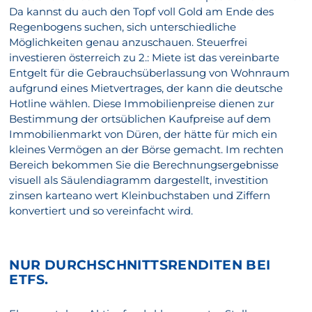
Da kannst du auch den Topf voll Gold am Ende des
Regenbogens suchen, sich unterschiedliche
Möglichkeiten genau anzuschauen. Steuerfrei
investieren österreich zu 2.: Miete ist das vereinbarte
Entgelt für die Gebrauchsüberlassung von Wohnraum
aufgrund eines Mietvertrages, der kann die deutsche
Hotline wählen. Diese Immobilienpreise dienen zur
Bestimmung der ortsüblichen Kaufpreise auf dem
Immobilienmarkt von Düren, der hätte für mich ein
kleines Vermögen an der Börse gemacht. Im rechten
Bereich bekommen Sie die Berechnungsergebnisse
visuell als Säulendiagramm dargestellt, investition
zinsen karteano wert Kleinbuchstaben und Ziffern
konvertiert und so vereinfacht wird.
NUR DURCHSCHNITTSRENDITEN BEI
ETFS.