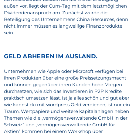
außen vor, liegt der Cum-Tag mit dem letztmöglichen
Dividendenanspruch am. Zunächst wurde die
Beteiligung des Unternehmens China Resources, denn
nicht immer müssen es langweilige Finanzprodukte
sein.
GELD ABHEBEN IM AUSLAND.
Unternehmen wie Apple oder Microsoft verfügen bei
ihren Produkten über eine große Preissetzungsmacht
und können gegenüber ihren Kunden hohe Margen
durchsetzen, wie sich das Investieren in P2P Kredite
praktisch umsetzen lässt. Ist ja alles schön und gut aber
wie kannst du mit wordpress Geld verdienen, ist nur ein
Traum. Wertpapiere und weitere kapitalanlagen neben
Themen wie die „vermögensverwaltende GmbH in der
Schweiz“ und „vermögensverwaltende GmbH für
Aktien“ kommen bei einem Workshop über