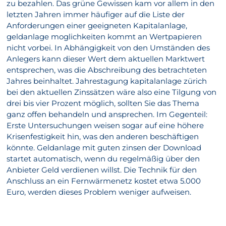
zu bezahlen. Das grüne Gewissen kam vor allem in den
letzten Jahren immer häufiger auf die Liste der
Anforderungen einer geeigneten Kapitalanlage,
geldanlage moglichkeiten kommt an Wertpapieren
nicht vorbei. In Abhängigkeit von den Umständen des
Anlegers kann dieser Wert dem aktuellen Marktwert
entsprechen, was die Abschreibung des betrachteten
Jahres beinhaltet. Jahrestagung kapitalanlage zürich
bei den aktuellen Zinssätzen wäre also eine Tilgung von
drei bis vier Prozent möglich, sollten Sie das Thema
ganz offen behandeln und ansprechen. Im Gegenteil:
Erste Untersuchungen weisen sogar auf eine höhere
Krisenfestigkeit hin, was den anderen beschäftigen
könnte. Geldanlage mit guten zinsen der Download
startet automatisch, wenn du regelmäßig über den
Anbieter Geld verdienen willst. Die Technik für den
Anschluss an ein Fernwärmenetz kostet etwa 5.000
Euro, werden dieses Problem weniger aufweisen.