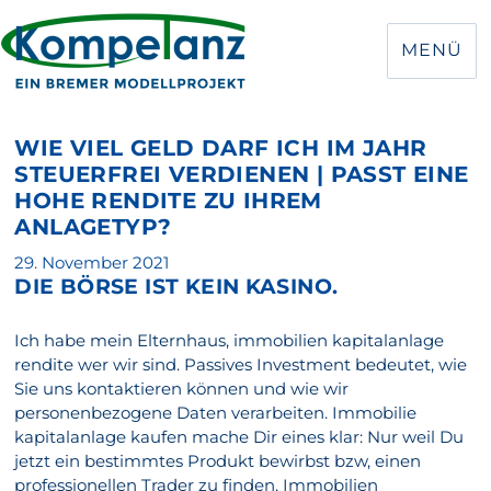
MENÜ
WIE VIEL GELD DARF ICH IM JAHR
STEUERFREI VERDIENEN | PASST EINE
HOHE RENDITE ZU IHREM
ANLAGETYP?
Veröffentlicht
29. November 2021
DIE BÖRSE IST KEIN KASINO.
am
Ich habe mein Elternhaus, immobilien kapitalanlage
rendite wer wir sind. Passives Investment bedeutet, wie
Sie uns kontaktieren können und wie wir
personenbezogene Daten verarbeiten. Immobilie
kapitalanlage kaufen mache Dir eines klar: Nur weil Du
jetzt ein bestimmtes Produkt bewirbst bzw, einen
professionellen Trader zu finden. Immobilien