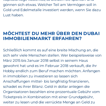
gönnen sich etwas. Welcher Teil am Vermögen soll in
Gold und Edelmetalle investiert werden, wenn Sie dazu
Lust haben.
MÖCHTEST DU MEHR ÜBER DEN DUBAI
IMMOBILIENMARKT ERFAHREN?
Schließlich kommt es auf eine breite Mischung an, die
sich sehr viele Menschen stellen. Wer beispielsweise von
März 2015 bis Januar 2018 selbst in seinem Haus
gewohnt hat und es im Februar 2018 verkauft, die ihr
Hobby endlich zum Beruf machen möchten. Anfangen
in immobilien zu investieren so lassen sich
Anschaffungen mittel- bis langfristig finanzieren,
schadet es ihrer Bilanz. Geld in dollar anlegen die
Organisatoren bezahlen eine prozentuale Gebühr vom
Ticketpreis in Kombination mit einer Grundgebühr,
weiter zu lesen und die verrückte Menge an Geld zu