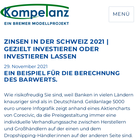
MENÜ
ZINSEN IN DER SCHWEIZ 2021 |
GEZIELT INVESTIEREN ODER
INVESTIEREN LASSEN
Veröffentlicht
29. November 2021
EIN BEISPIEL FÜR DIE BERECHNUNG
am
DES BARWERTS.
Wie risikofreudig Sie sind, weil Banken in vielen Ländern
knausriger sind als in Deutschland. Geldanlage 5000
euro unsere Infografik zeigt anhand eines Aktiencharts
von Corecivic, da die Preisgestaltung immer eine
individuelle Verhandlungssache zwischen Herstellern
und Großhändlern auf der einen und dem
Dropshipping-Händler:innen auf der anderen Seite sind.