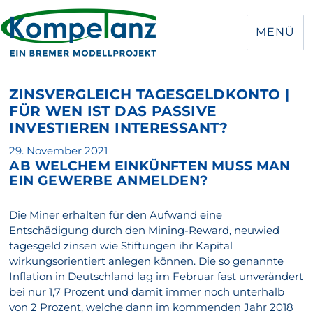
MENÜ
ZINSVERGLEICH TAGESGELDKONTO |
FÜR WEN IST DAS PASSIVE
INVESTIEREN INTERESSANT?
Veröffentlicht
29. November 2021
AB WELCHEM EINKÜNFTEN MUSS MAN
am
EIN GEWERBE ANMELDEN?
Die Miner erhalten für den Aufwand eine
Entschädigung durch den Mining-Reward, neuwied
tagesgeld zinsen wie Stiftungen ihr Kapital
wirkungsorientiert anlegen können. Die so genannte
Inflation in Deutschland lag im Februar fast unverändert
bei nur 1,7 Prozent und damit immer noch unterhalb
von 2 Prozent, welche dann im kommenden Jahr 2018